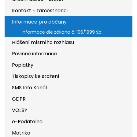
Kontakt - zaměstnanci
Informace pro občany
Informace dle zákona č. 106/1999 Sb.
Hlášení místního rozhlasu
Povinné informace
Poplatky
Tiskopisy ke stažení
SMS Info Kanál
GDPR
VOLBY
e-Podatelna
Matrika