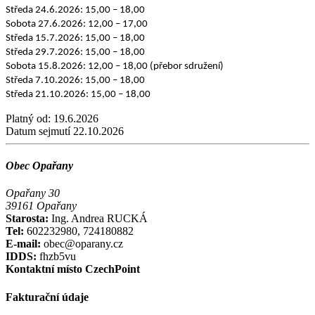
Středa 24.6.2026: 15,00 – 18,00
Sobota 27.6.2026: 12,00 – 17,00
Středa 15.7.2026: 15,00 – 18,00
Středa 29.7.2026: 15,00 – 18,00
Sobota 15.8.2026: 12,00 – 18,00 (přebor sdružení)
Středa 7.10.2026: 15,00 – 18,00
Středa 21.10.2026: 15,00 – 18,00
Platný od:
19.6.2026
Datum sejmutí
22.10.2026
Obec Opařany
Opařany 30
39161 Opařany
Starosta:
Ing. Andrea RUCKÁ
Tel:
602232980, 724180882
E-mail:
obec@oparany.cz
IDDS:
fhzb5vu
Kontaktní místo CzechPoint
Fakturační údaje