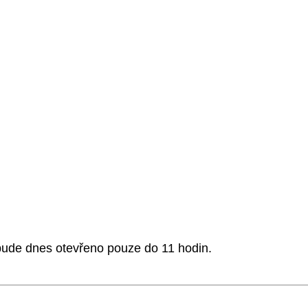
ude dnes otevřeno pouze do 11 hodin.