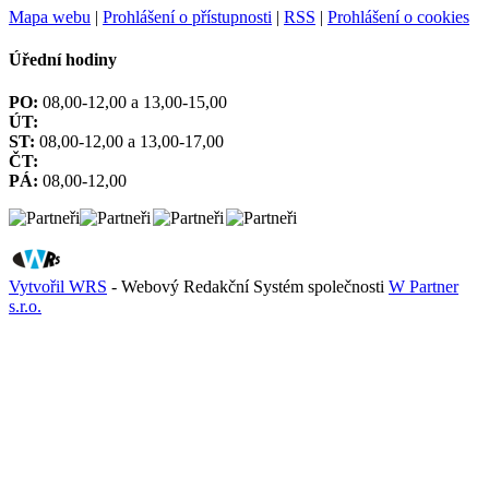
Mapa webu
|
Prohlášení o přístupnosti
|
RSS
|
Prohlášení o cookies
Úřední hodiny
PO:
08,00-12,00 a 13,00-15,00
ÚT:
ST:
08,00-12,00 a 13,00-17,00
ČT:
PÁ:
08,00-12,00
Vytvořil WRS
- Webový Redakční Systém společnosti
W Partner
s.r.o.