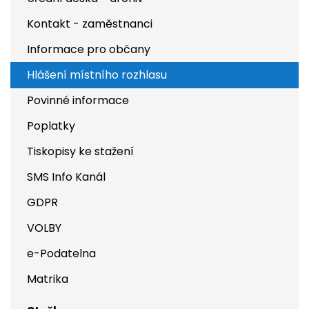
Kontakt - zaměstnanci
Informace pro občany
Hlášení místního rozhlasu
Povinné informace
Poplatky
Tiskopisy ke stažení
SMS Info Kanál
GDPR
VOLBY
e-Podatelna
Matrika