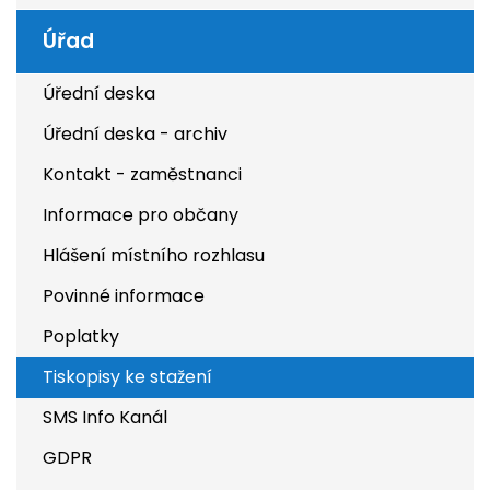
Úřad
Úřední deska
Úřední deska - archiv
Kontakt - zaměstnanci
Informace pro občany
Hlášení místního rozhlasu
Povinné informace
Poplatky
Tiskopisy ke stažení
SMS Info Kanál
GDPR